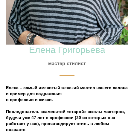
Елена Григорьева
мастер-стилист
Елена – самый именитый женский мастер нашего салона
и пример для подражания
в профессии и жизни.
Последователь знаменитой «старой» школы мастеров,
будучи уже 47 лет в профессии (20 из которых она
работает у нас), пропагандирует стиль в любом
возрасте.