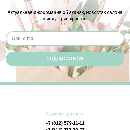
Актуальная информация об акциях, новостях салона
и индустрии красоты
ПОДПИСАТЬСЯ
Администраторы:
+7 (812) 579-11-11
+7 (812) 273-10-77