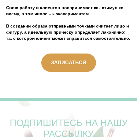
Свою работу и клиентов воспринимает как стимул ко
всему, в том числе – к экспериментам.
В создании образа отправными точками считает лицо и
фигуру, а идеальную прическу определяет лаконично:
та, с которой клиент может справиться самостоятельно.
ЗАПИСАТЬСЯ
ПОДПИШИТЕСЬ НА НАШУ
РАССЫЛКУ