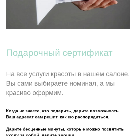
Подарочный сертификат
На все услуги красоты в нашем салоне.
Вы сами выбираете номинал, а мы
красиво оформим.
Когда не знаете, что подарить, дарите возможность.
Ваш адресат сам решит, как ею распорядиться.
Дарите бесценные минуты, которые можно посвятить
уходу за собой, дарите эмоции.