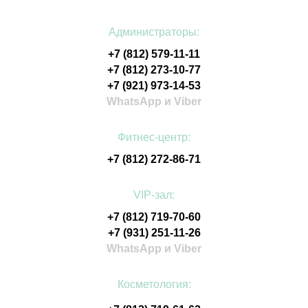
Администраторы:
+7 (812) 579-11-11
+7 (812) 273-10-77
+7 (921) 973-14-53
WhatsApp и Viber
Фитнес-центр:
+7 (812) 272-86-71
VIP-зал:
+7 (812) 719-70-60
+7 (931) 251-11-26
WhatsApp и Viber
Косметология: