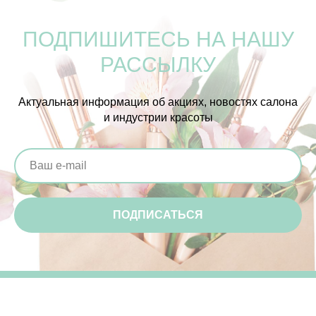
ПОДПИШИТЕСЬ НА НАШУ
РАССЫЛКУ
Актуальная информация об акциях, новостях салона
и индустрии красоты
ПОДПИСАТЬСЯ