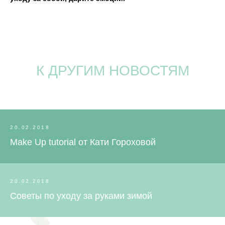
К ДРУГИМ НОВОСТЯМ
20.02.2018
Make Up tutorial от Кати Гороховой
20.02.2018
Советы по уходу за руками зимой