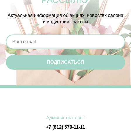
Актуальная информация об акциях, новостях салона
и индустрии красоты
ПОДПИСАТЬСЯ
Администраторы:
+7 (812) 579-11-11