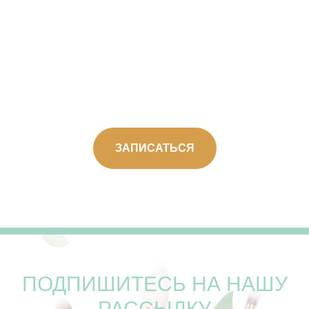
ЗАПИСАТЬСЯ
ПОДПИШИТЕСЬ НА НАШУ
РАССЫЛКУ