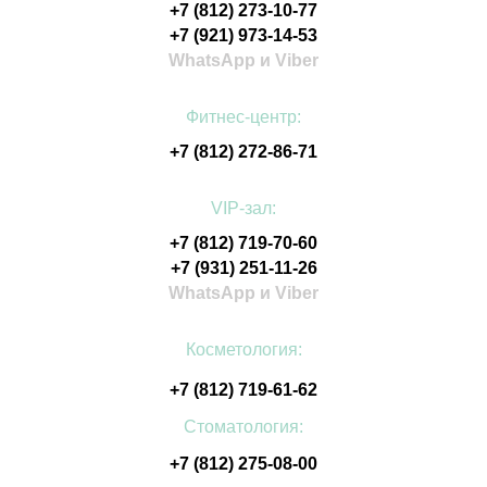
+7 (812) 273-10-77
+7 (921) 973-14-53
WhatsApp и Viber
Фитнес-центр:
+7 (812) 272-86-71
VIP-зал:
+7 (812) 719-70-60
+7 (931) 251-11-26
WhatsApp и Viber
Косметология:
+7 (812) 719-61-62
Стоматология:
+7 (812) 275-08-00